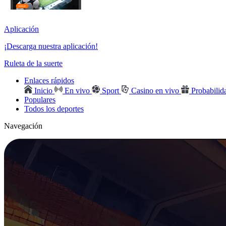
Aplicación
¡Descarga nuestra aplicación!
Ruleta de la suerte
Enlaces rápidos
Inicio
En vivo
Sport
Casino en vivo
Probabilid
Populares
Todos los deportes
Navegación