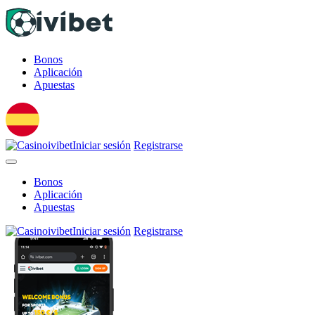
Bonos
Aplicación
Apuestas
Iniciar sesión
Registrarse
Bonos
Aplicación
Apuestas
Iniciar sesión
Registrarse