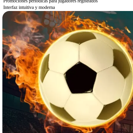
Promociones periódicas para jugadores registrados
Interfaz intuitiva y moderna