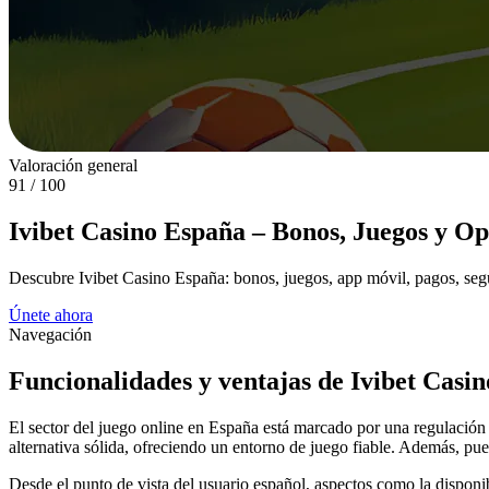
Valoración general
91
/
100
Ivibet Casino España – Bonos, Juegos y O
Descubre Ivibet Casino España: bonos, juegos, app móvil, pagos, segu
Únete ahora
Navegación
Funcionalidades y ventajas de Ivibet Casi
El sector del juego online en España está marcado por una regulación
alternativa sólida, ofreciendo un entorno de juego fiable. Además, p
Desde el punto de vista del usuario español, aspectos como la disponibi