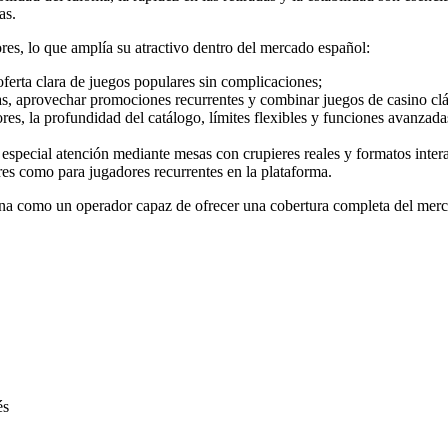
as.
ores, lo que amplía su atractivo dentro del mercado español:
oferta clara de juegos populares sin complicaciones;
rías, aprovechar promociones recurrentes y combinar juegos de casino c
es, la profundidad del catálogo, límites flexibles y funciones avanzad
 especial atención mediante mesas con crupieres reales y formatos intera
es como para jugadores recurrentes en la plataforma.
iona como un operador capaz de ofrecer una cobertura completa del merca
és