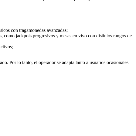
lásicos con tragamonedas avanzadas;
as, como jackpots progresivos y mesas en vivo con distintos rangos de
ctivos;
do. Por lo tanto, el operador se adapta tanto a usuarios ocasionales