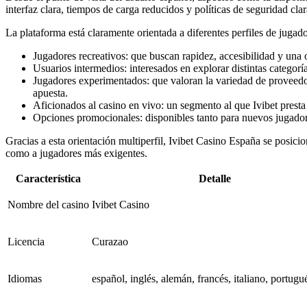
interfaz clara, tiempos de carga reducidos y políticas de seguridad clar
La plataforma está claramente orientada a diferentes perfiles de jugad
Jugadores recreativos: que buscan rapidez, accesibilidad y una 
Usuarios intermedios: interesados en explorar distintas catego
Jugadores experimentados: que valoran la variedad de proveedor
apuesta.
Aficionados al casino en vivo: un segmento al que Ivibet presta
Opciones promocionales: disponibles tanto para nuevos jugador
Gracias a esta orientación multiperfil, Ivibet Casino España se posic
como a jugadores más exigentes.
Característica
Detalle
Nombre del casino
Ivibet Casino
Licencia
Curazao
Idiomas
español, inglés, alemán, francés, italiano, portugu